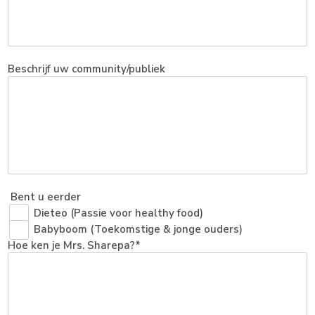
Beschrijf uw community/publiek
Bent u eerder
Dieteo (Passie voor healthy food)
Babyboom (Toekomstige & jonge ouders)
Hoe ken je Mrs. Sharepa?