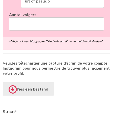
Aantal volgers
Heb je ook een blogpagina ? Bedankt om dit te vermelden bij ‘Andere’
Veuillez télécharger une capture d’écran de votre compte
Instagram pour nous permettre de trouver plus facilement
votre profil.
Kies een bestand
Straat