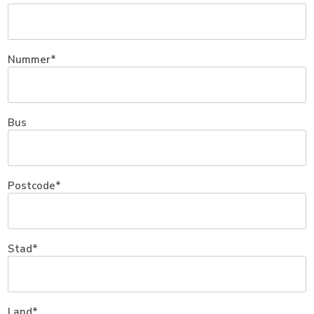
Nummer
Bus
Postcode
Stad
Land