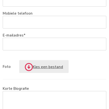
Mobiele telefoon
E-mailadres
Foto
Kies een bestand
Korte Biografie